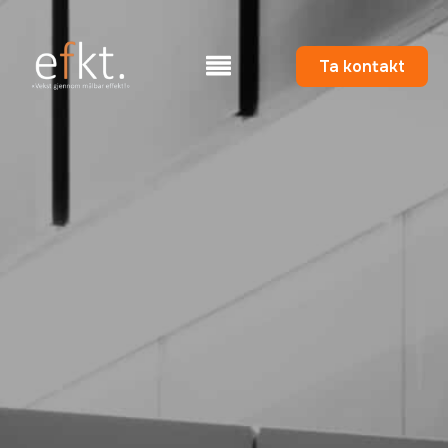
Ta kontakt