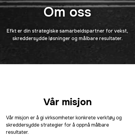
Om oss
Efkt er din strategiske samarbeidspartner for vekst,
skreddersydde løsninger og målbare resultater.
Vår misjon
Vår misjon er å gi virksomheter konkrete verktøy og
skreddersydde strategier for å oppnå målbare
resultater.