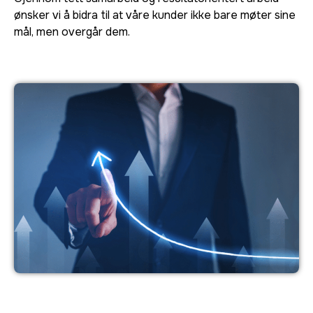
ønsker vi å bidra til at våre kunder ikke bare møter sine
mål, men overgår dem.