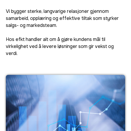
Vi bygger sterke, langvarige relasjoner gjennom
samarbeid, opplæring og effektive tiltak som styrker
salgs- og markedsteam.
Hos efkt handler alt om å gjøre kundens mål til
virkelighet ved å levere løsninger som gir vekst og
verdi.